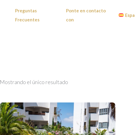
Preguntas
Ponte en contacto
Espa
Frecuentes
con
Mostrando el único resultado