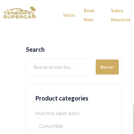
Book
Sobre
Inicio
Now
Nosotros
Search
Buscar
Product categories
Nuestros súper autos
Convertible