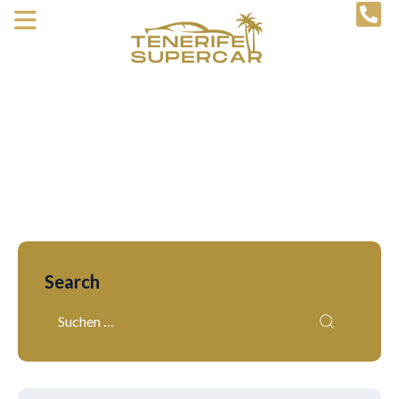
ZUR KASSE
Search