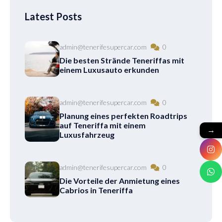
Latest Posts
admin@tenerifesupercar.com
0
Die besten Strände Teneriffas mit
einem Luxusauto erkunden
admin@tenerifesupercar.com
0
Planung eines perfekten Roadtrips
auf Teneriffa mit einem
→
Luxusfahrzeug
admin@tenerifesupercar.com
0
Die Vorteile der Anmietung eines
Cabrios in Teneriffa