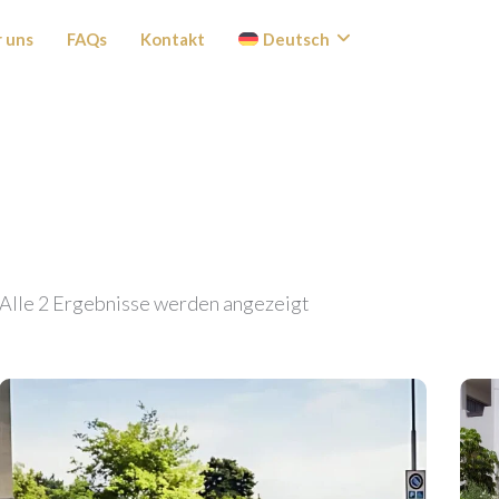
 uns
FAQs
Kontakt
Deutsch
Alle 2 Ergebnisse werden angezeigt