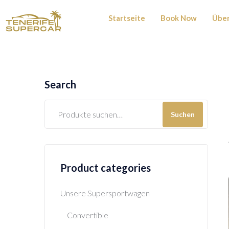
Startseite
Book Now
Über
Search
Suchen
Product categories
Unsere Supersportwagen
Convertible